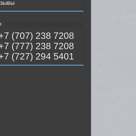
зывы
ь
+7 (707) 238 7208
+7 (777) 238 7208
+7 (727) 294 5401