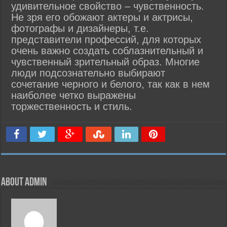
удивительное свойство – чувственность.
Не зря его обожают актеры и актрисы,
фотографы и дизайнеры, т.е.
представители профессий, для которых
очень важно создать соблазнительный и
чувственный зрительный образ. Многие
люди подсознательно выбирают
сочетание черного и белого, так как в нем
наиболее четко выражены
торжественность и стиль.
About admin