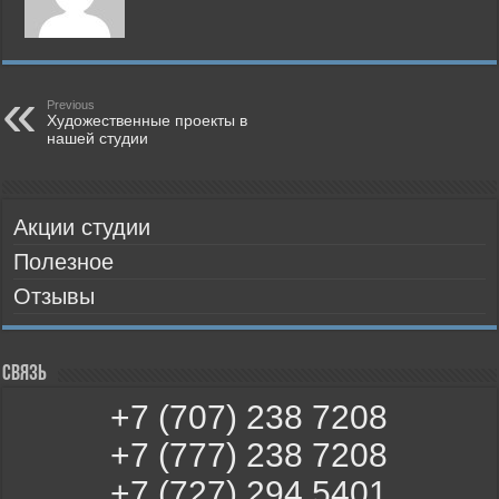
Previous
Художественные проекты в
нашей студии
Акции студии
Полезное
Отзывы
Связь
+7 (707) 238 7208
+7 (777) 238 7208
+7 (727) 294 5401