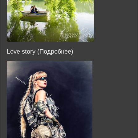
Love story (Подробнее)