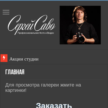
Акции студии
Главная
Для просмотра галереи жмите на
картинки!
Заказать