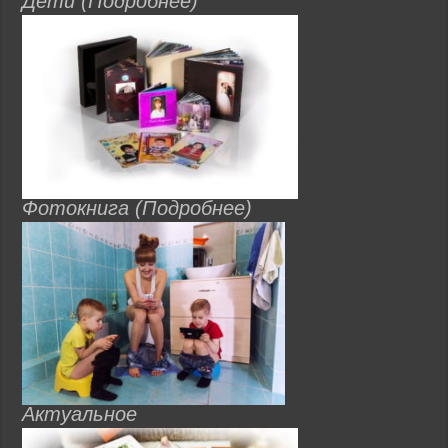
Дети (Подробнее)
Фотокнига (Подробнее)
Актуальное