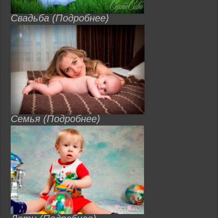
Свадьба (Подробнее)
Семья (Подробнее)