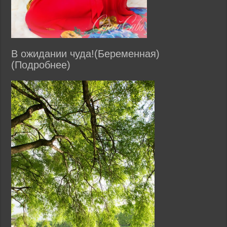
В ожидании чуда!(Беременная)
(Подробнее)