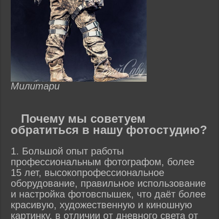
Милитари
Почему мы советуем
обратиться в нашу фотостудию?
1. Большой опыт работы
профессиональным фотографом, более
15 лет, высокопрофессиональное
оборудование, правильное использование
и настройка фотовспышек, что даёт более
красивую, художественную и киношную
картинку, в отличии от дневного света от