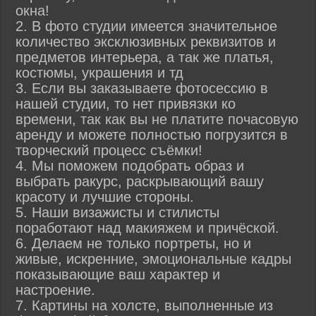
окна!
2. В фото студии имеется значительное
количество эксклюзивных реквизитов и
предметов интерьера, а так же платья,
костюмы, украшения и тд
3. Если вы заказываете фотосессию в
нашей студии, то нет привязки ко
времени, так как вы не платите почасовую
аренду и можете полностью погрузится в
творческий процесс съёмки!
4. Мы поможем подобрать образ и
выбрать ракурс, раскрывающий вашу
красоту и лучшие стороны.
5. Наши визажисты и стилисты
поработают над макияжем и причёской.
6. Делаем не только портреты, но и
живые, искренние, эмоциональные кадры
показывающие ваш характер и
настроение.
7. Картины на холсте, выполненные из