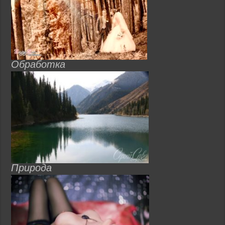
Обработка
Природа