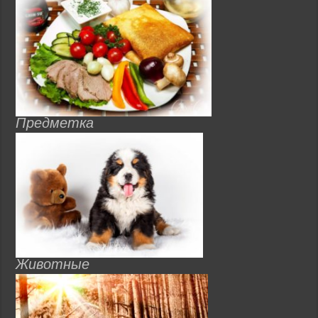
Предметка
Животные