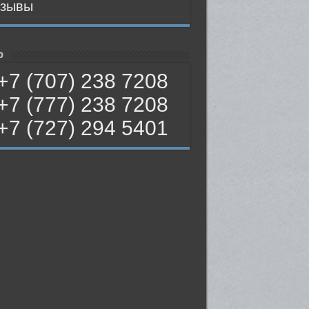
зывы
ь
+7 (707) 238 7208
+7 (777) 238 7208
+7 (727) 294 5401