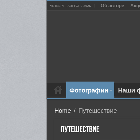
Об авторе
Акц
ЧЕТВЕРГ , АВГУСТ 6 2026
Фотографии
Наши 
Home
/
Путешествие
Путешествие